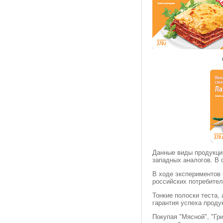
О
Данные виды продукции
западных аналогов. В 
В ходе экспериментов
российских потребител
Тонкие полоски теста, 
гарантия успеха проду
Покупая "Мясной", "Гр