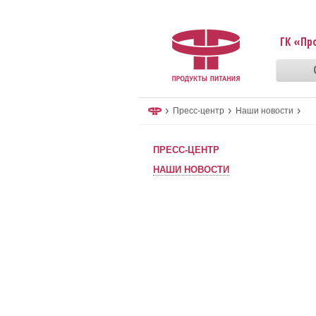
ГК «Пр
›
›
›
Пресс-центр
Наши новости
ПРЕСС-ЦЕНТР
НАШИ НОВОСТИ