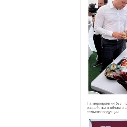
На мероприятии был п
разработки в области 
сельхозпродукции.