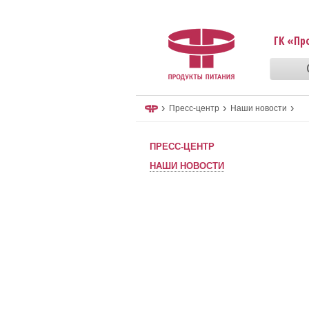
ГК «Пр
›
›
›
Пресс-центр
Наши новости
ПРЕСС-ЦЕНТР
НАШИ НОВОСТИ