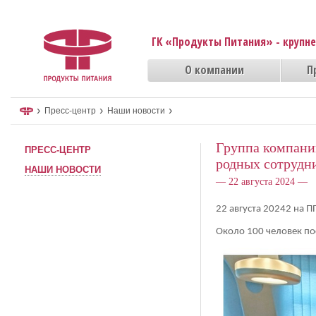
ГК «Продукты Питания» - крупн
О компании
П
›
›
›
Пресс-центр
Наши новости
Группа компани
ПРЕСС-ЦЕНТР
родных сотрудн
НАШИ НОВОСТИ
— 22 августа 2024 —
22 августа 20242 на П
Около 100 человек по