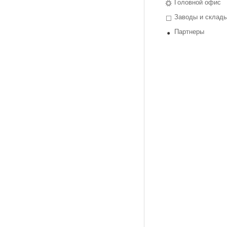
Головной офис
Заводы и склад
Партнеры