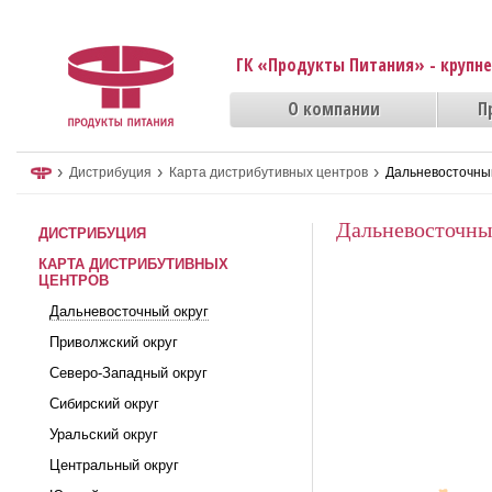
ГК «Продукты Питания» - крупн
О компании
П
›
›
›
Дистрибуция
Карта дистрибутивных центров
Дальневосточный
Дальневосточны
ДИСТРИБУЦИЯ
КАРТА ДИСТРИБУТИВНЫХ
ЦЕНТРОВ
Дальневосточный округ
Приволжский округ
Северо-Западный округ
Сибирский округ
Уральский округ
Центральный округ