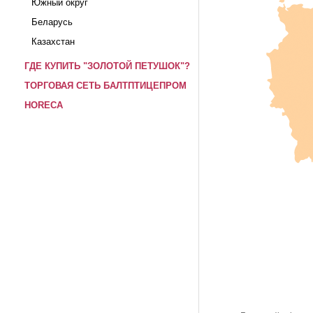
Южный округ
Беларусь
Казахстан
ГДЕ КУПИТЬ "ЗОЛОТОЙ ПЕТУШОК"?
ТОРГОВАЯ СЕТЬ БАЛТПТИЦЕПРОМ
HORECA