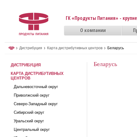
ГК «Продукты Питания» - крупн
О компании
П
›
›
›
Дистрибуция
Карта дистрибутивных центров
Беларусь
Беларусь
ДИСТРИБУЦИЯ
КАРТА ДИСТРИБУТИВНЫХ
ЦЕНТРОВ
Дальневосточный округ
Приволжский округ
Северо-Западный округ
Сибирский округ
Уральский округ
Центральный округ