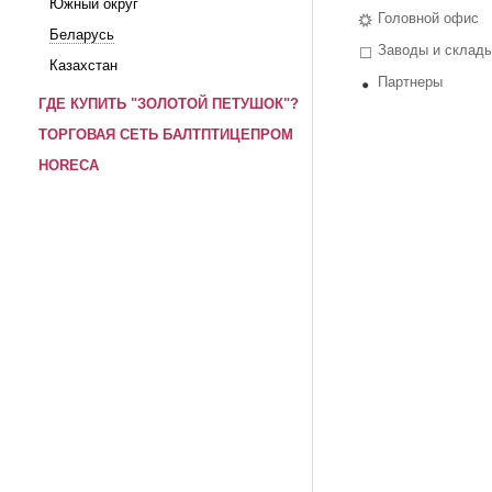
Южный округ
Головной офис
Беларусь
Заводы и склад
Казахстан
Партнеры
ГДЕ КУПИТЬ "ЗОЛОТОЙ ПЕТУШОК"?
ТОРГОВАЯ СЕТЬ БАЛТПТИЦЕПРОМ
HORECA