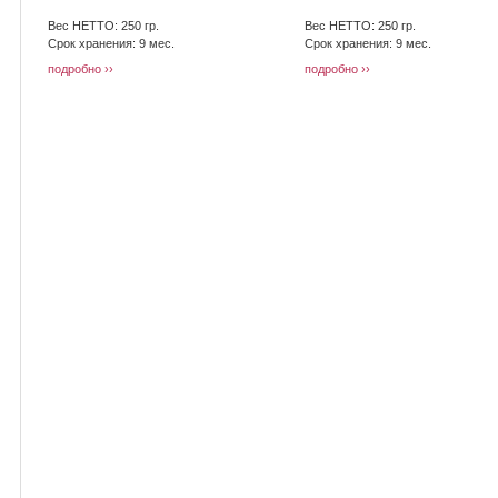
Вес НЕТТО: 250 гр.
Вес НЕТТО: 250 гр.
Срок хранения: 9 мес.
Срок хранения: 9 мес.
подробно
подробно