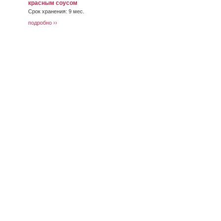
красным соусом
Срок хранения: 9 мес.
подробно